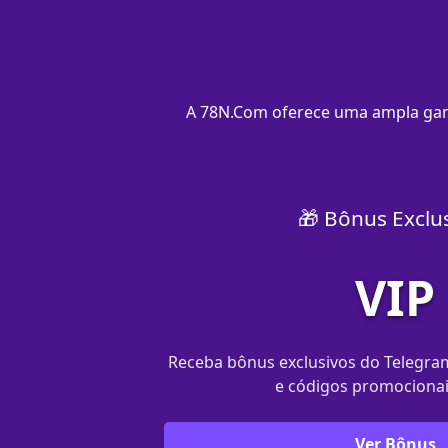
A 78N.Com oferece uma ampla gama 
🎁 Bônus Exclu
VIP
Receba bônus exclusivos do Telegra
e códigos promocionai
Ver Bônus