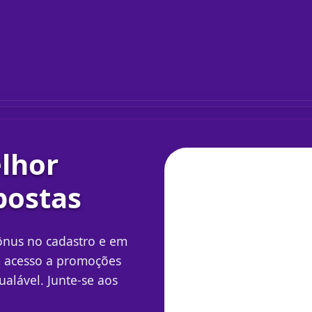
lhor
postas
ônus no cadastro e em
m acesso a promoções
ualável. Junte-se aos