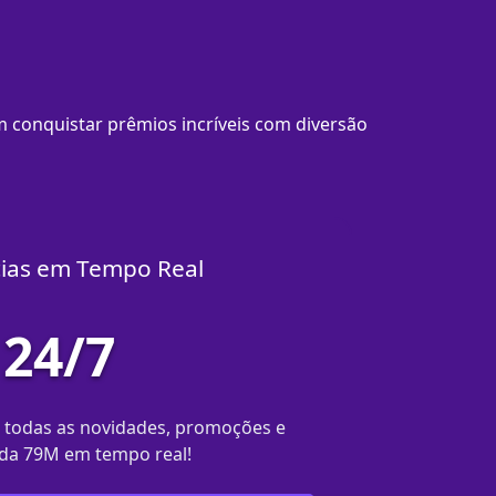
 conquistar prêmios incríveis com diversão
cias em Tempo Real
24/7
e todas as novidades, promoções e
da 79M em tempo real!