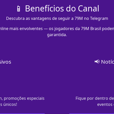
📱 Benefícios do Canal
Descubra as vantagens de seguir a 79M no Telegram
line mais envolventes — os jogadores da 79M Brasil podem
garantida.
sivos
📢 Notí
m, promoções especiais
Fique por dentro d
s únicos!
eventos 