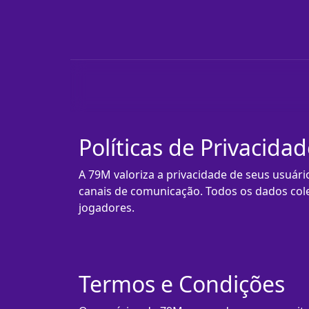
Políticas de Privacida
A 79M valoriza a privacidade de seus usuá
canais de comunicação. Todos os dados cole
jogadores.
Termos e Condições