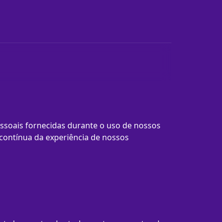
ssoais fornecidas durante o uso de nossos
 contínua da experiência de nossos