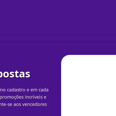
postas
no cadastro e em cada
promoções incríveis e
unte-se aos vencedores