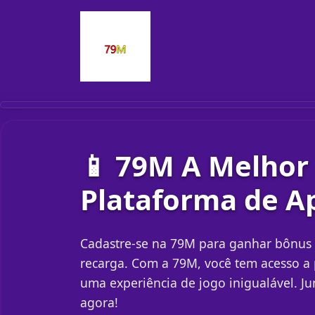
📱 79M A Melhor
Plataforma de A
Cadastre-se na 79M para ganhar bônus 
recarga. Com a 79M, você tem acesso a 
uma experiência de jogo inigualável. J
agora!