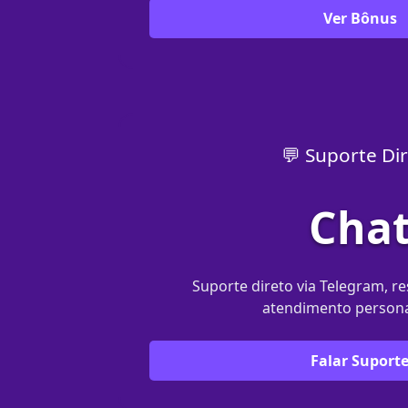
Ver Bônus
💬 Suporte Di
Cha
Suporte direto via Telegram, r
atendimento persona
Falar Suport