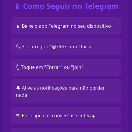
📱 Como Seguir no Telegram
📱 Baixe o app Telegram no seu dispositivo
🔍 Procure por "@79X GameOficial"
👆 Toque em "Entrar" ou "Join"
🔔 Ative as notificações para não perder
nada
💬 Participe das conversas e interaja