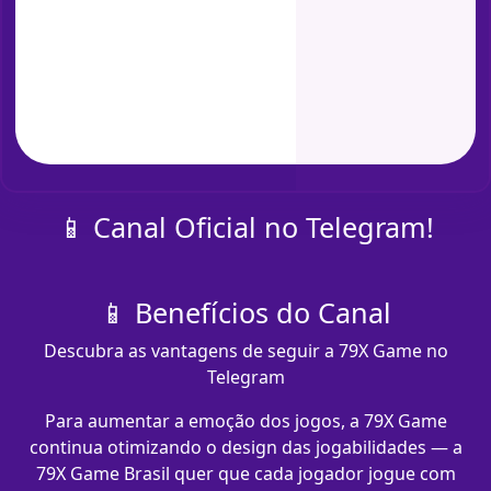
📱 Canal Oficial no Telegram!
📱 Benefícios do Canal
Descubra as vantagens de seguir a 79X Game no
Telegram
Para aumentar a emoção dos jogos, a 79X Game
continua otimizando o design das jogabilidades — a
79X Game Brasil quer que cada jogador jogue com