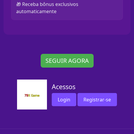
🎁 Receba bônus exclusivos
automaticamente
SEGUIR AGORA
Acessos
Login
Registrar-se