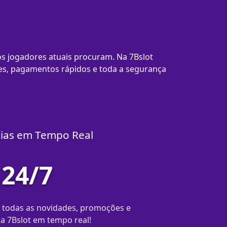
os jogadores atuais procuram. Na 7Bslot
es, pagamentos rápidos e toda a segurança
cias em Tempo Real
24/7
e todas as novidades, promoções e
a 7Bslot em tempo real!