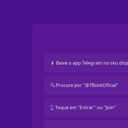
📱 Baixe o app Telegram no seu disp
🔍 Procure por "@7BslotOficial"
👆 Toque em "Entrar" ou "Join"