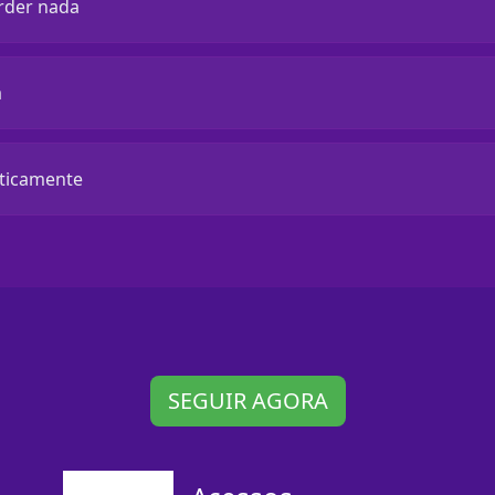
erder nada
a
aticamente
SEGUIR AGORA