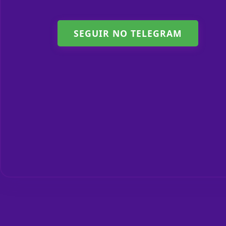
SEGUIR NO TELEGRAM