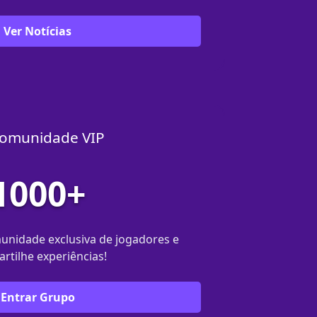
Ver Notícias
Comunidade VIP
1000+
unidade exclusiva de jogadores e
rtilhe experiências!
Entrar Grupo