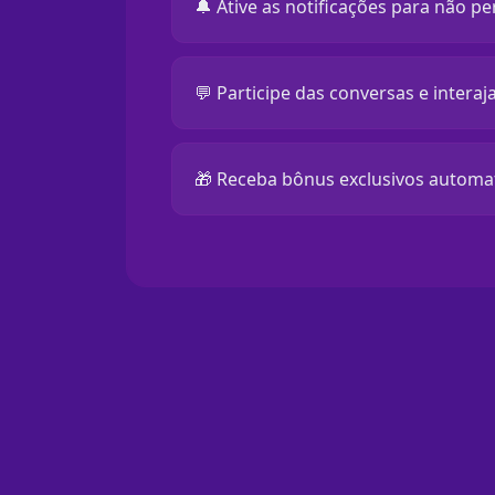
🔔 Ative as notificações para não p
💬 Participe das conversas e interaj
🎁 Receba bônus exclusivos autom