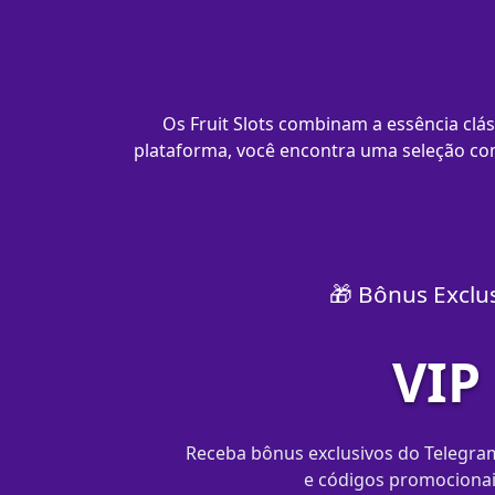
Os Fruit Slots combinam a essência clá
plataforma, você encontra uma seleção co
🎁 Bônus Exclu
VIP
Receba bônus exclusivos do Telegra
e códigos promocionai