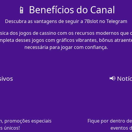
📱 Benefícios do Canal
Descubra as vantagens de seguir a 7Bslot no Telegram
ssica dos jogos de cassino com os recursos modernos que 
mpleta desses jogos com gráficos vibrantes, bônus atraent
necessária para jogar com confiança.
sivos
📢 Notí
m, promoções especiais
Fique por dentro d
s únicos!
eventos d