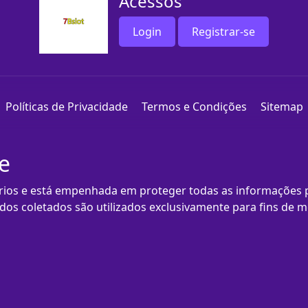
Acessos
Login
Registrar-se
Políticas de Privacidade
Termos e Condições
Sitemap
de
uários e está empenhada em proteger todas as informações 
os coletados são utilizados exclusivamente para fins de m