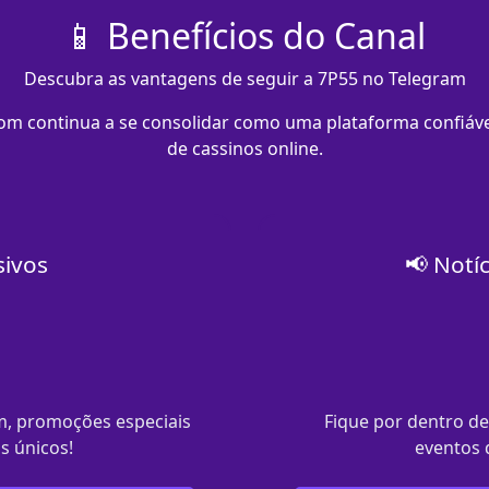
📱 Benefícios do Canal
Descubra as vantagens de seguir a 7P55 no Telegram
m​ continua a se consolidar como uma plataforma confiável
de cassinos online.
sivos
📢 Notí
m, promoções especiais
Fique por dentro d
s únicos!
eventos 