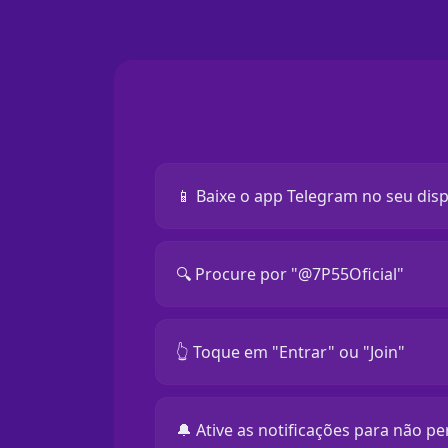
📱 Baixe o app Telegram no seu disp
🔍 Procure por "@7P55Oficial"
👆 Toque em "Entrar" ou "Join"
🔔 Ative as notificações para não p