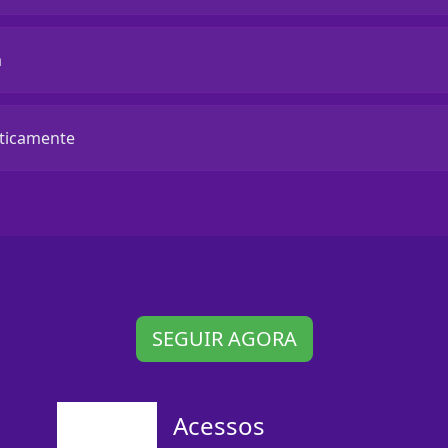
a
aticamente
SEGUIR AGORA
Acessos