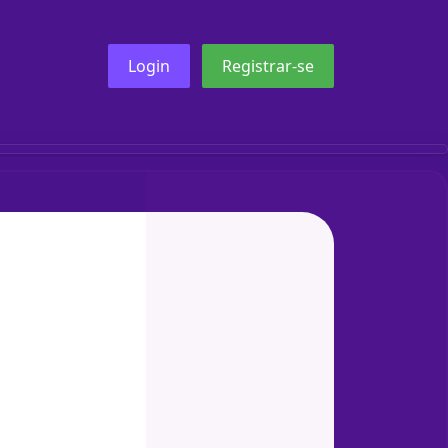
Login
Registrar-se