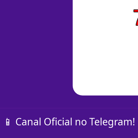
📱 Canal Oficial no Telegram!