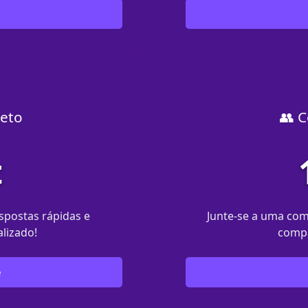
reto
👥 
t
espostas rápidas e
Junte-se a uma com
lizado!
compa
e